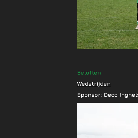
Beloften
Wedstrijden
Sponsor: Deco Inghel