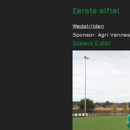
Eerste elftal
Wedstrijden
Sponsor: Agri Vannes
Spelers & staf