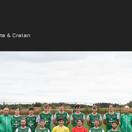
te & Crelan