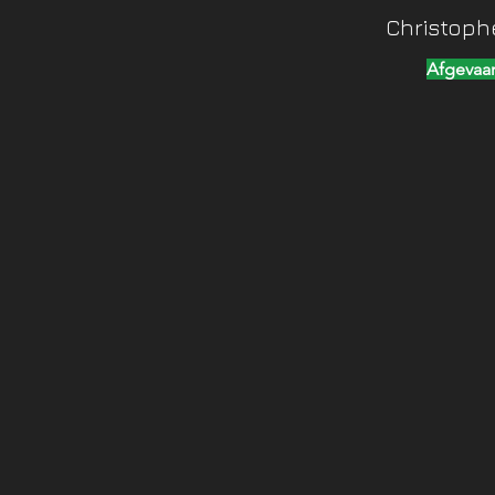
Christoph
Afgevaa