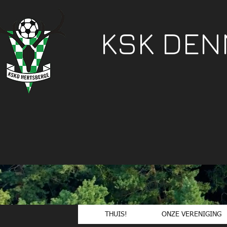
KSK DE
THUIS!
ONZE VERENIGING