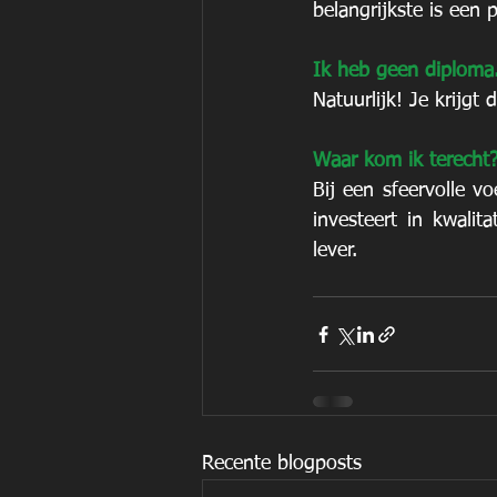
belangrijkste is een 
Ik heb geen diploma.
Natuurlijk! Je krijgt
Waar kom ik terecht
Bij een sfeervolle v
investeert in kwalita
lever.
Recente blogposts