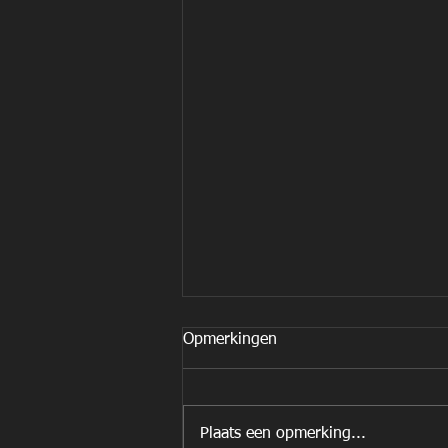
Opmerkingen
Plaats een opmerking...