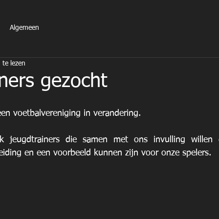
Algemeen
te lezen
ners gezocht
en voetbalvereniging in verandering. 
jeugdtrainers die samen met ons invulling willen 
iding en een voorbeeld kunnen zijn voor onze spelers.