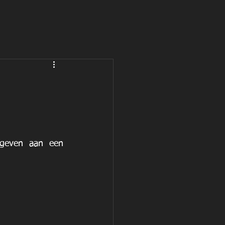
geven aan een 